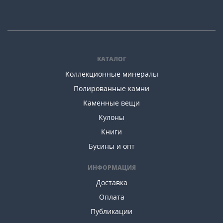
КАТАЛОГ
Коллекционные минералы
Полированные камни
Каменные вещи
Кулоны
Книги
Бусины и опт
ИНФОРМАЦИЯ
Доставка
Оплата
Публикации