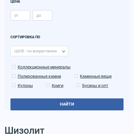
ЦЕНА
СОРТИРОВКА ПО
Коллекционные минералы
Полированные камни
Каменные вещи
Кулоны
Книги
Бусины и опт
НАЙТИ
Шизолит