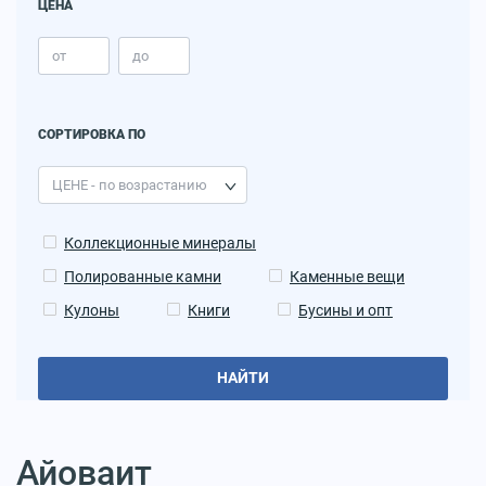
ЦЕНА
СОРТИРОВКА ПО
Коллекционные минералы
Полированные камни
Каменные вещи
Кулоны
Книги
Бусины и опт
НАЙТИ
Айоваит