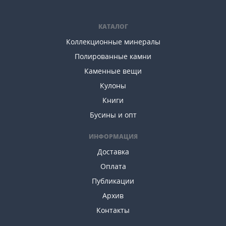
КАТАЛОГ
Коллекционные минералы
Полированные камни
Каменные вещи
Кулоны
Книги
Бусины и опт
ИНФОРМАЦИЯ
Доставка
Оплата
Публикации
Архив
Контакты