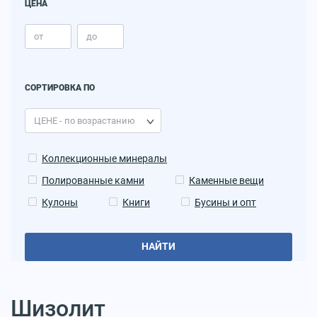
ЦЕНА
СОРТИРОВКА ПО
Коллекционные минералы
Полированные камни
Каменные вещи
Кулоны
Книги
Бусины и опт
НАЙТИ
Шизолит