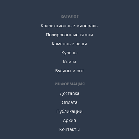
КАТАЛОГ
Коллекционные минералы
Полированные камни
Каменные вещи
Кулоны
Книги
Бусины и опт
ИНФОРМАЦИЯ
Доставка
Оплата
Публикации
Архив
Контакты