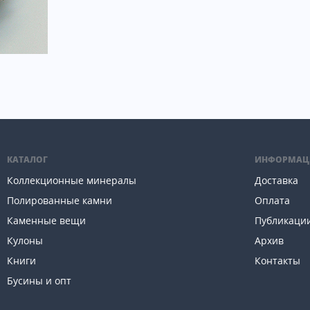
КАТАЛОГ
ИНФОРМАЦ
Коллекционные минералы
Доставка
Полированные камни
Оплата
Каменные вещи
Публикаци
Кулоны
Архив
Книги
Контакты
Бусины и опт