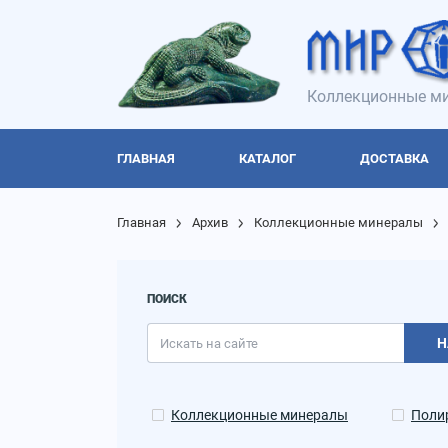
Коллекционные ми
ГЛАВНАЯ
КАТАЛОГ
ДОСТАВКА
Главная
Архив
Коллекционные минералы
ПОИСК
Н
Коллекционные минералы
Поли