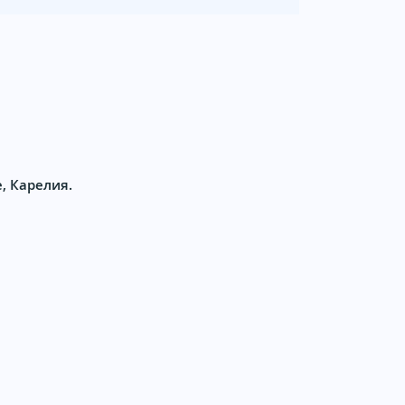
, Карелия.