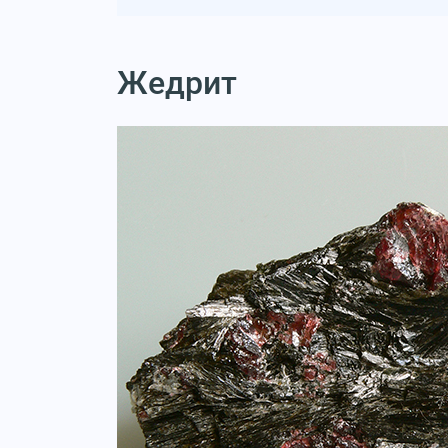
Жедрит