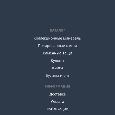
КАТАЛОГ
Коллекционные минералы
Полированные камни
Каменные вещи
Кулоны
Книги
Бусины и опт
ИНФОРМАЦИЯ
Доставка
Оплата
Публикации