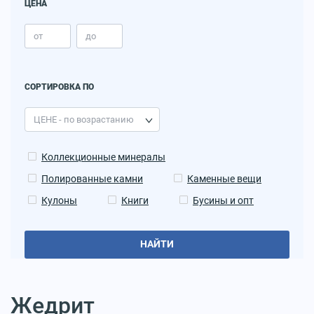
ЦЕНА
СОРТИРОВКА ПО
Коллекционные минералы
Полированные камни
Каменные вещи
Кулоны
Книги
Бусины и опт
НАЙТИ
Жедрит