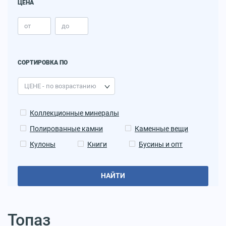
ЦЕНА
СОРТИРОВКА ПО
Коллекционные минералы
Полированные камни
Каменные вещи
Кулоны
Книги
Бусины и опт
НАЙТИ
Топаз