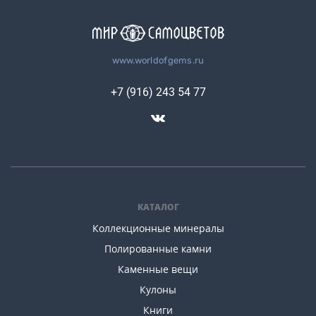
www.worldofgems.ru
+7 (916) 243 54 77
КАТАЛОГ
Коллекционные минералы
Полированные камни
Каменные вещи
Кулоны
Книги