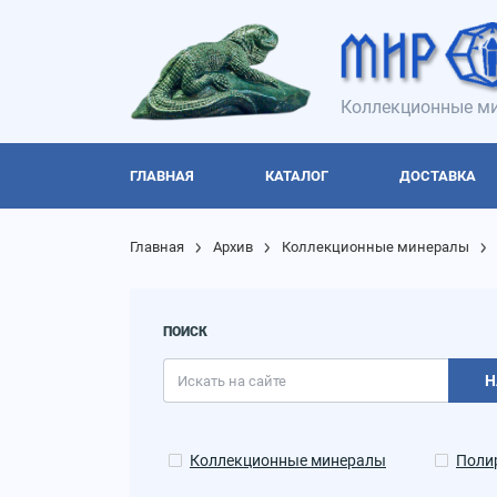
Коллекционные ми
ГЛАВНАЯ
КАТАЛОГ
ДОСТАВКА
Главная
Архив
Коллекционные минералы
ПОИСК
Н
Коллекционные минералы
Поли