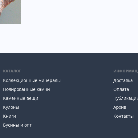
КАТАЛОГ
ИНФОРМАЦ
Коллекционные минералы
Доставка
Полированные камни
Оплата
Каменные вещи
Публикаци
Кулоны
Архив
Книги
Контакты
Бусины и опт