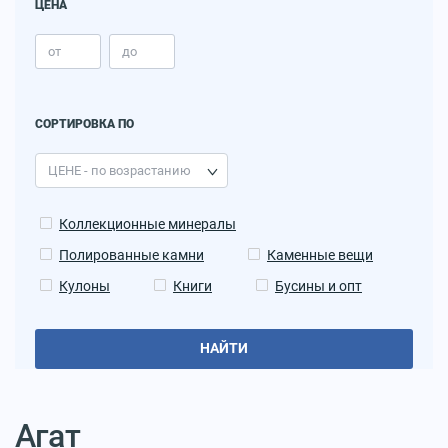
ЦЕНА
СОРТИРОВКА ПО
Коллекционные минералы
Полированные камни
Каменные вещи
Кулоны
Книги
Бусины и опт
НАЙТИ
Агат