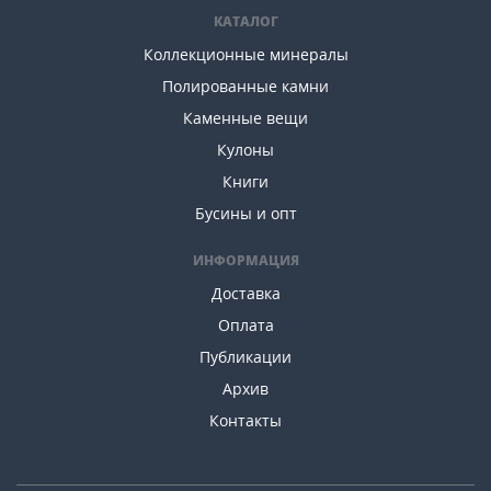
КАТАЛОГ
Коллекционные минералы
Полированные камни
Каменные вещи
Кулоны
Книги
Бусины и опт
ИНФОРМАЦИЯ
Доставка
Оплата
Публикации
Архив
Контакты