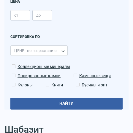
ЦЕНА
СОРТИРОВКА ПО
Коллекционные минералы
Полированные камни
Каменные вещи
Кулоны
Книги
Бусины и опт
НАЙТИ
Шабазит