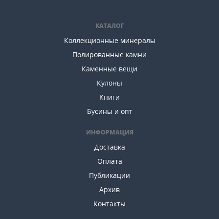
КАТАЛОГ
Коллекционные минералы
Полированные камни
Каменные вещи
Кулоны
Книги
Бусины и опт
ИНФОРМАЦИЯ
Доставка
Оплата
Публикации
Архив
Контакты