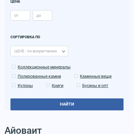
ЦЕНА
СОРТИРОВКА ПО
Коллекционные минералы
Полированные камни
Каменные вещи
Кулоны
Книги
Бусины и опт
НАЙТИ
Айоваит