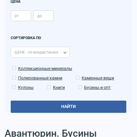
ЦЕНА
СОРТИРОВКА ПО
Коллекционные минералы
Полированные камни
Каменные вещи
Кулоны
Книги
Бусины и опт
НАЙТИ
Авантюрин. Бусины