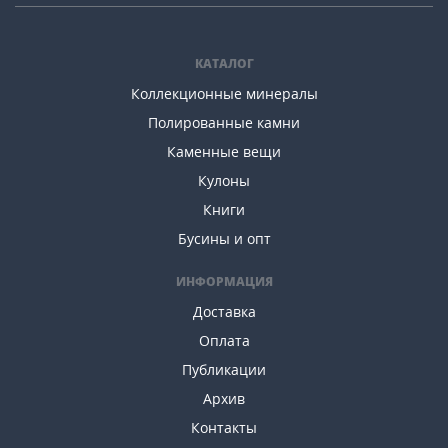
КАТАЛОГ
Коллекционные минералы
Полированные камни
Каменные вещи
Кулоны
Книги
Бусины и опт
ИНФОРМАЦИЯ
Доставка
Оплата
Публикации
Архив
Контакты