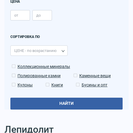
ЦЕНА
СОРТИРОВКА ПО
Коллекционные минералы
Полированные камни
Каменные вещи
Кулоны
Книги
Бусины и опт
НАЙТИ
Лепидолит