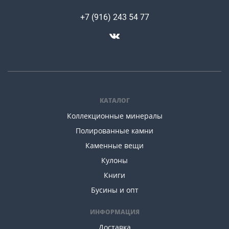
+7 (916) 243 54 77
КАТАЛОГ
Коллекционные минералы
Полированные камни
Каменные вещи
Кулоны
Книги
Бусины и опт
ИНФОРМАЦИЯ
Доставка