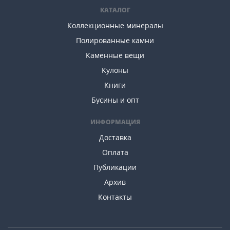
КАТАЛОГ
Коллекционные минералы
Полированные камни
Каменные вещи
Кулоны
Книги
Бусины и опт
ИНФОРМАЦИЯ
Доставка
Оплата
Публикации
Архив
Контакты