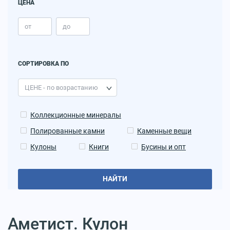
ЦЕНА
СОРТИРОВКА ПО
Коллекционные минералы
Полированные камни
Каменные вещи
Кулоны
Книги
Бусины и опт
НАЙТИ
Аметист. Кулон