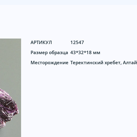
АРТИКУЛ
12547
Размер образца
43*32*18 мм
Месторождение
Теректинский хребет, Алтай