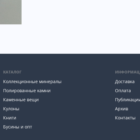
КАТАЛОГ
ИНФОРМАЦ
Коллекционные минералы
Доставка
Полированные камни
Оплата
Каменные вещи
Публикаци
Кулоны
Архив
Книги
Контакты
Бусины и опт