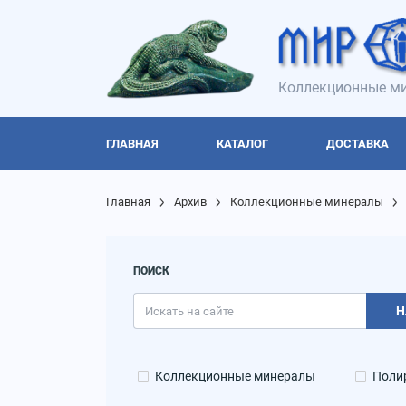
Коллекционные ми
ГЛАВНАЯ
КАТАЛОГ
ДОСТАВКА
Главная
Архив
Коллекционные минералы
ПОИСК
Н
Коллекционные минералы
Поли