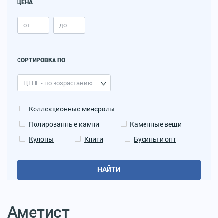
ЦЕНА
СОРТИРОВКА ПО
Коллекционные минералы
Полированные камни
Каменные вещи
Кулоны
Книги
Бусины и опт
НАЙТИ
Аметист