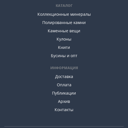
КАТАЛОГ
Коллекционные минералы
Полированные камни
Каменные вещи
Кулоны
Книги
Бусины и опт
ИНФОРМАЦИЯ
Доставка
Оплата
Публикации
Архив
Контакты