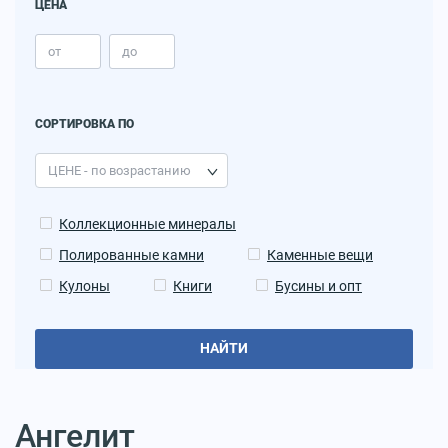
ЦЕНА
СОРТИРОВКА ПО
Коллекционные минералы
Полированные камни
Каменные вещи
Кулоны
Книги
Бусины и опт
НАЙТИ
Ангелит