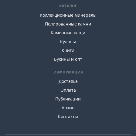
КАТАЛОГ
Коллекционные минералы
Полированные камни
Каменные вещи
Кулоны
Книги
Бусины и опт
ИНФОРМАЦИЯ
Доставка
Оплата
Публикации
Архив
Контакты