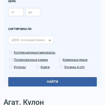
ЦЕНА
СОРТИРОВКА ПО
Коллекционные минералы
Полированные камни
Каменные вещи
Кулоны
Книги
Бусины и опт
НАЙТИ
Агат. Кулон