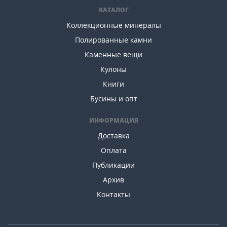
КАТАЛОГ
Коллекционные минералы
Полированные камни
Каменные вещи
Кулоны
Книги
Бусины и опт
ИНФОРМАЦИЯ
Доставка
Оплата
Публикации
Архив
Контакты