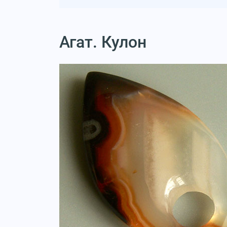
Агат. Кулон