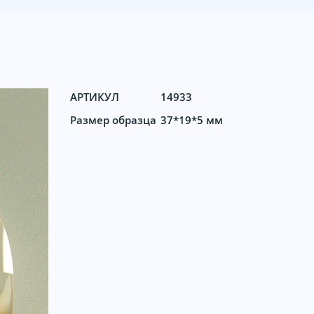
АРТИКУЛ
14933
Размер образца
37*19*5 мм