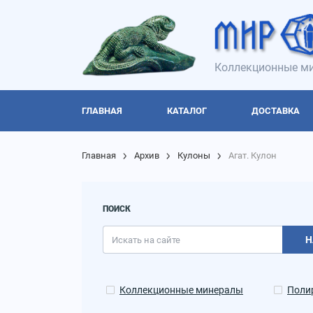
Коллекционные ми
ГЛАВНАЯ
КАТАЛОГ
ДОСТАВКА
Главная
Архив
Кулоны
Агат. Кулон
ПОИСК
Н
Коллекционные минералы
Поли