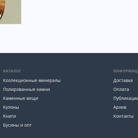
КАТАЛОГ
ИНФОРМАЦ
Коллекционные минералы
Доставка
Полированные камни
Оплата
Каменные вещи
Публикаци
Кулоны
Архив
Книги
Контакты
Бусины и опт