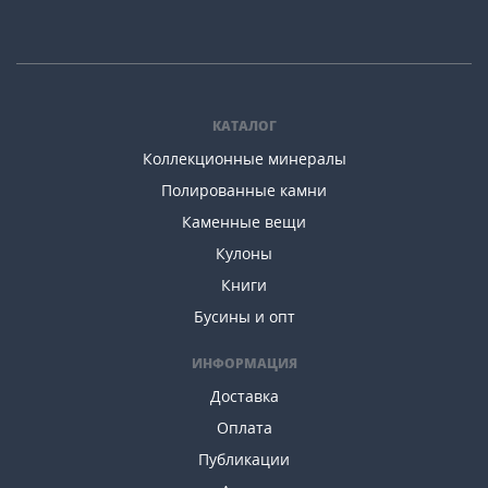
КАТАЛОГ
Коллекционные минералы
Полированные камни
Каменные вещи
Кулоны
Книги
Бусины и опт
ИНФОРМАЦИЯ
Доставка
Оплата
Публикации