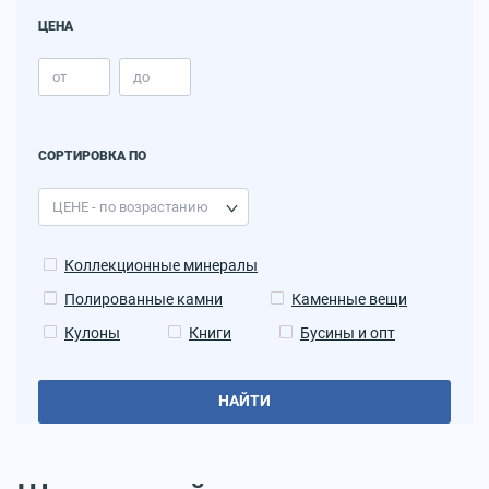
ЦЕНА
СОРТИРОВКА ПО
Коллекционные минералы
Полированные камни
Каменные вещи
Кулоны
Книги
Бусины и опт
НАЙТИ