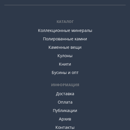
КАТАЛОГ
Коллекционные минералы
Полированные камни
Каменные вещи
Кулоны
Книги
Бусины и опт
ИНФОРМАЦИЯ
Доставка
Оплата
Публикации
Архив
Контакты