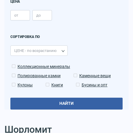
ЦЕНА
СОРТИРОВКА ПО
Коллекционные минералы
Полированные камни
Каменные вещи
Кулоны
Книги
Бусины и опт
НАЙТИ
Шорломит