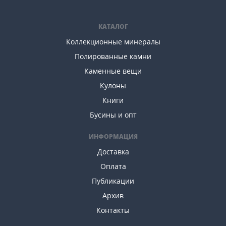
КАТАЛОГ
Коллекционные минералы
Полированные камни
Каменные вещи
Кулоны
Книги
Бусины и опт
ИНФОРМАЦИЯ
Доставка
Оплата
Публикации
Архив
Контакты