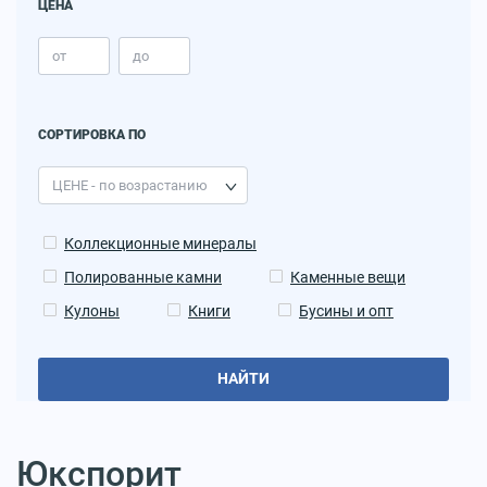
ЦЕНА
СОРТИРОВКА ПО
Коллекционные минералы
Полированные камни
Каменные вещи
Кулоны
Книги
Бусины и опт
НАЙТИ
Юкспорит