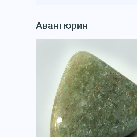
Авантюрин