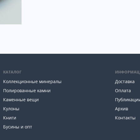
КАТАЛОГ
ИНФОРМАЦ
Коллекционные минералы
Доставка
Полированные камни
Оплата
Каменные вещи
Публикаци
Кулоны
Архив
Книги
Контакты
Бусины и опт