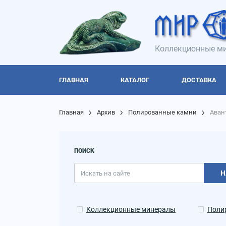
Коллекционные ми
ГЛАВНАЯ
КАТАЛОГ
ДОСТАВКА
Главная
Архив
Полированные камни
Аван
ПОИСК
Н
Коллекционные минералы
Поли