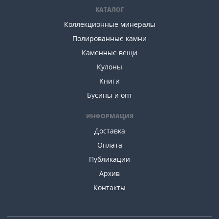
КАТАЛОГ
Коллекционные минералы
Полированные камни
Каменные вещи
Кулоны
Книги
Бусины и опт
ИНФОРМАЦИЯ
Доставка
Оплата
Публикации
Архив
Контакты