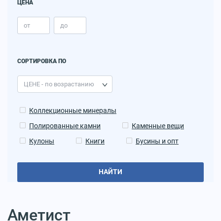
ЦЕНА
СОРТИРОВКА ПО
Коллекционные минералы
Полированные камни
Каменные вещи
Кулоны
Книги
Бусины и опт
НАЙТИ
Аметист