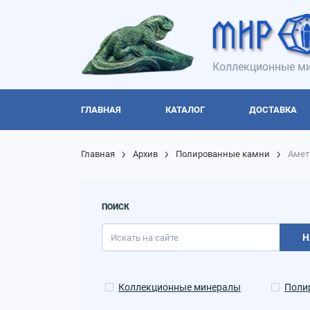
Коллекционные ми
ГЛАВНАЯ
КАТАЛОГ
ДОСТАВКА
Главная
Архив
Полированные камни
Амет
ПОИСК
Н
Коллекционные минералы
Поли