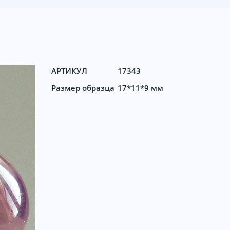
АРТИКУЛ
17343
Размер образца
17*11*9 мм