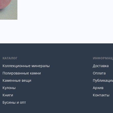
КАТАЛОГ
ИНФОРМАЦ
Коллекционные минералы
Доставка
Полированные камни
Оплата
Каменные вещи
Публикаци
Кулоны
Архив
Книги
Контакты
Бусины и опт