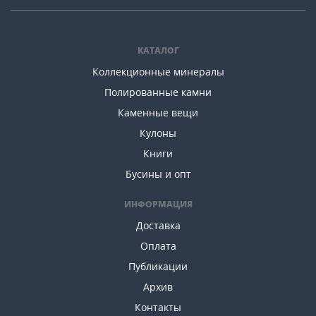
КАТАЛОГ
Коллекционные минералы
Полированные камни
Каменные вещи
Кулоны
Книги
Бусины и опт
ИНФОРМАЦИЯ
Доставка
Оплата
Публикации
Архив
Контакты