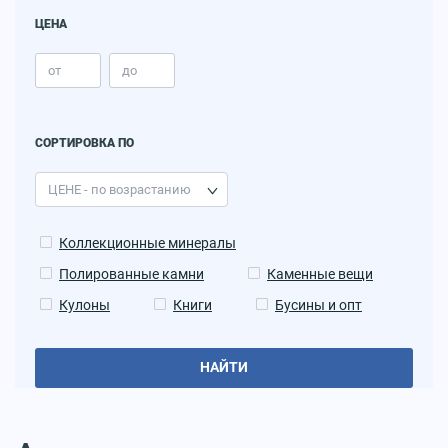
ЦЕНА
СОРТИРОВКА ПО
Коллекционные минералы
Полированные камни
Каменные вещи
Кулоны
Книги
Бусины и опт
НАЙТИ