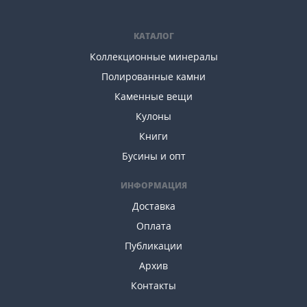
КАТАЛОГ
Коллекционные минералы
Полированные камни
Каменные вещи
Кулоны
Книги
Бусины и опт
ИНФОРМАЦИЯ
Доставка
Оплата
Публикации
Архив
Контакты