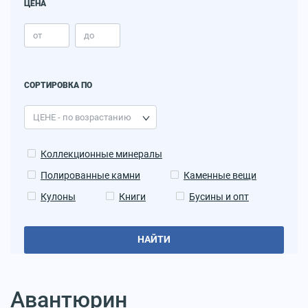
ЦЕНА
СОРТИРОВКА ПО
Коллекционные минералы
Полированные камни
Каменные вещи
Кулоны
Книги
Бусины и опт
НАЙТИ
Авантюрин