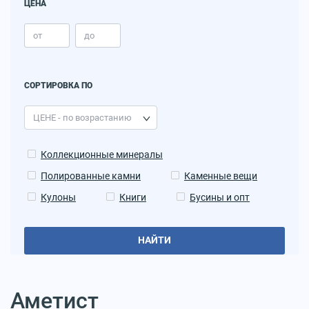
ЦЕНА
СОРТИРОВКА ПО
Коллекционные минералы
Полированные камни
Каменные вещи
Кулоны
Книги
Бусины и опт
НАЙТИ
Аметист