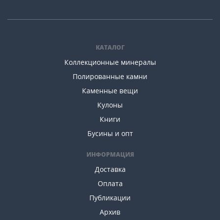
КАТАЛОГ
Коллекционные минералы
Полированные камни
Каменные вещи
Кулоны
Книги
Бусины и опт
ИНФОРМАЦИЯ
Доставка
Оплата
Публикации
Архив