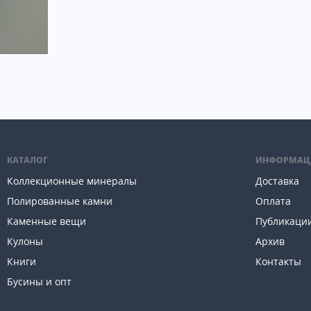
КАТАЛОГ
ИНФОРМАЦ
Коллекционные минералы
Доставка
Полированные камни
Оплата
Каменные вещи
Публикаци
Кулоны
Архив
Книги
Контакты
Бусины и опт