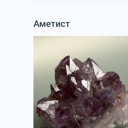
Аметист