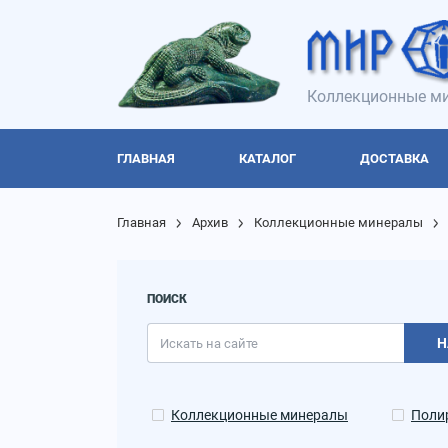
Коллекционные ми
ГЛАВНАЯ
КАТАЛОГ
ДОСТАВКА
Главная
Архив
Коллекционные минералы
ПОИСК
Н
Коллекционные минералы
Поли