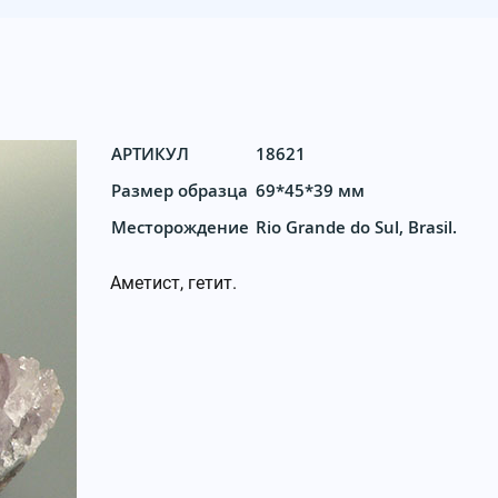
АРТИКУЛ
18621
Размер образца
69*45*39 мм
Месторождение
Rio Grande do Sul, Brasil.
Аметист, гетит.