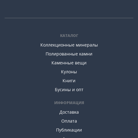
КАТАЛОГ
Коллекционные минералы
Полированные камни
Каменные вещи
Кулоны
Книги
Бусины и опт
ИНФОРМАЦИЯ
Доставка
Оплата
Публикации