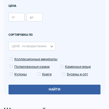
ЦЕНА
СОРТИРОВКА ПО
Коллекционные минералы
Полированные камни
Каменные вещи
Кулоны
Книги
Бусины и опт
НАЙТИ