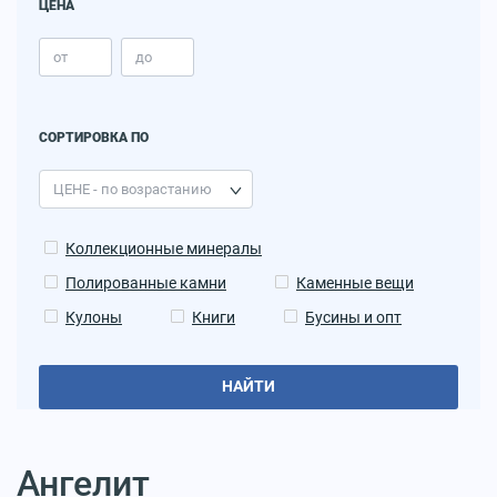
ЦЕНА
СОРТИРОВКА ПО
Коллекционные минералы
Полированные камни
Каменные вещи
Кулоны
Книги
Бусины и опт
НАЙТИ
Ангелит