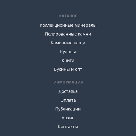
КАТАЛОГ
Коллекционные минералы
Полированные камни
Каменные вещи
Кулоны
Книги
Бусины и опт
ИНФОРМАЦИЯ
Доставка
Оплата
Публикации
Архив
Контакты