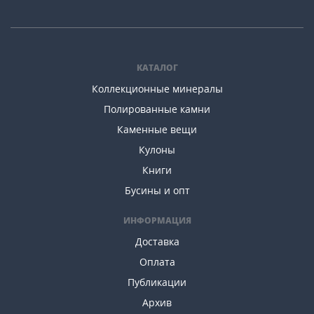
КАТАЛОГ
Коллекционные минералы
Полированные камни
Каменные вещи
Кулоны
Книги
Бусины и опт
ИНФОРМАЦИЯ
Доставка
Оплата
Публикации
Архив