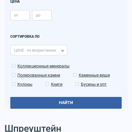
ЦЕНА
СОРТИРОВКА ПО
Коллекционные минералы
Полированные камни
Каменные вещи
Кулоны
Книги
Бусины и опт
НАЙТИ
Шпреуштейн