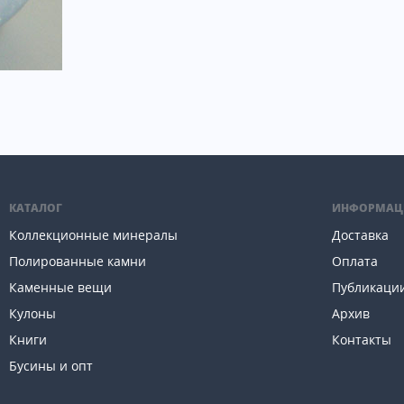
КАТАЛОГ
ИНФОРМАЦ
Коллекционные минералы
Доставка
Полированные камни
Оплата
Каменные вещи
Публикаци
Кулоны
Архив
Книги
Контакты
Бусины и опт