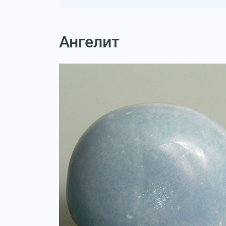
Ангелит