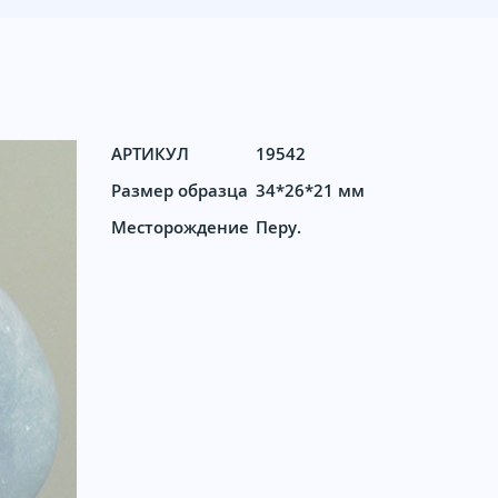
АРТИКУЛ
19542
Размер образца
34*26*21 мм
Месторождение
Перу.