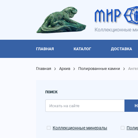
Коллекционные ми
ГЛАВНАЯ
КАТАЛОГ
ДОСТАВКА
Главная
Архив
Полированные камни
Анге
ПОИСК
Н
Коллекционные минералы
Поли