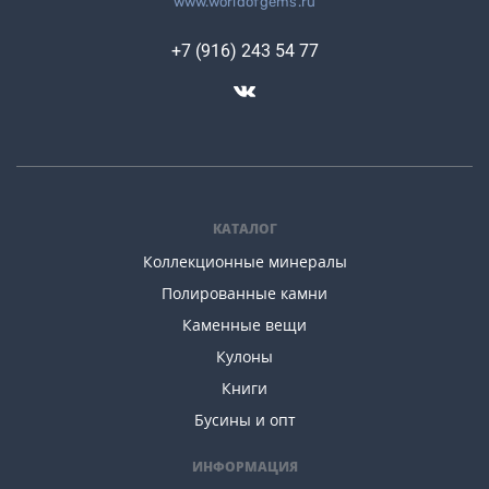
www.worldofgems.ru
+7 (916) 243 54 77
КАТАЛОГ
Коллекционные минералы
Полированные камни
Каменные вещи
Кулоны
Книги
Бусины и опт
ИНФОРМАЦИЯ