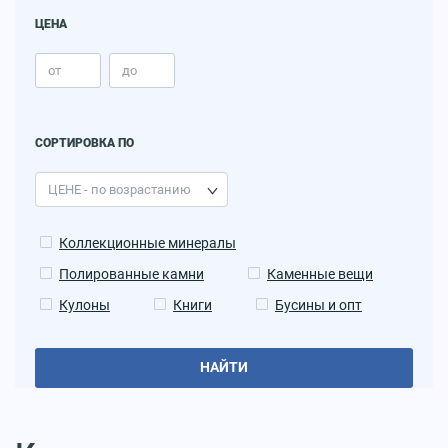
ЦЕНА
СОРТИРОВКА ПО
Коллекционные минералы
Полированные камни
Каменные вещи
Кулоны
Книги
Бусины и опт
НАЙТИ