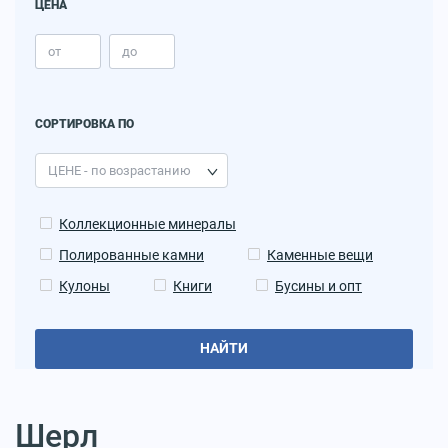
ЦЕНА
СОРТИРОВКА ПО
Коллекционные минералы
Полированные камни
Каменные вещи
Кулоны
Книги
Бусины и опт
НАЙТИ
Шерл