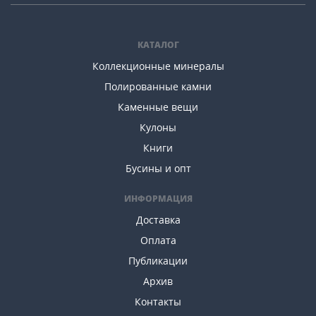
КАТАЛОГ
Коллекционные минералы
Полированные камни
Каменные вещи
Кулоны
Книги
Бусины и опт
ИНФОРМАЦИЯ
Доставка
Оплата
Публикации
Архив
Контакты