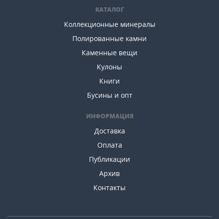
КАТАЛОГ
Коллекционные минералы
Полированные камни
Каменные вещи
Кулоны
Книги
Бусины и опт
ИНФОРМАЦИЯ
Доставка
Оплата
Публикации
Архив
Контакты