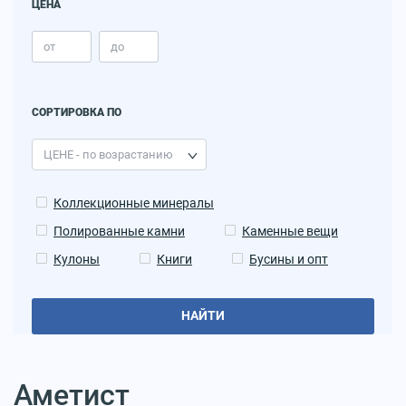
ЦЕНА
СОРТИРОВКА ПО
Коллекционные минералы
Полированные камни
Каменные вещи
Кулоны
Книги
Бусины и опт
НАЙТИ
Аметист