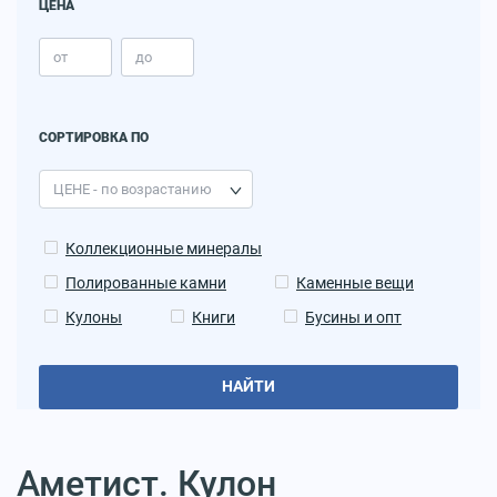
ЦЕНА
СОРТИРОВКА ПО
Коллекционные минералы
Полированные камни
Каменные вещи
Кулоны
Книги
Бусины и опт
НАЙТИ
Аметист. Кулон