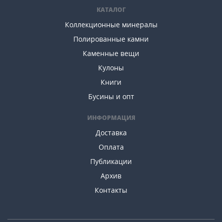
КАТАЛОГ
Коллекционные минералы
Полированные камни
Каменные вещи
Кулоны
Книги
Бусины и опт
ИНФОРМАЦИЯ
Доставка
Оплата
Публикации
Архив
Контакты