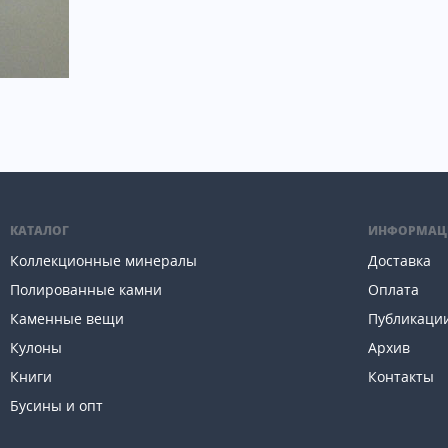
КАТАЛОГ
ИНФОРМАЦ
Коллекционные минералы
Доставка
Полированные камни
Оплата
Каменные вещи
Публикаци
Кулоны
Архив
Книги
Контакты
Бусины и опт