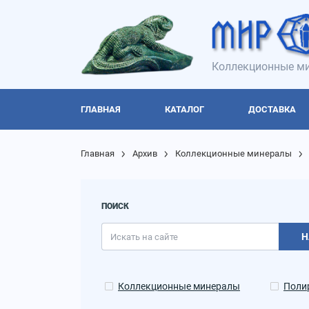
Коллекционные ми
ГЛАВНАЯ
КАТАЛОГ
ДОСТАВКА
Главная
Архив
Коллекционные минералы
ПОИСК
Н
Коллекционные минералы
Поли