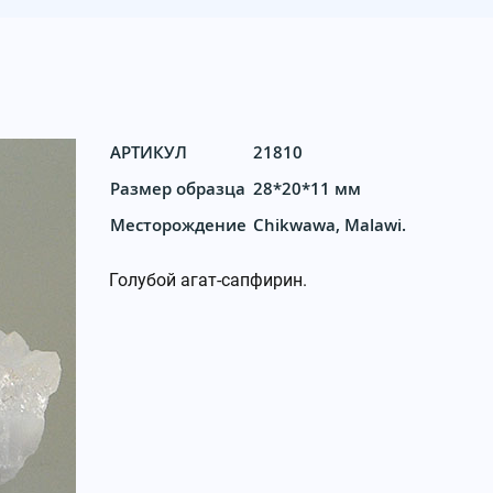
АРТИКУЛ
21810
Размер образца
28*20*11 мм
Месторождение
Chikwawa, Malawi.
Голубой агат-сапфирин.