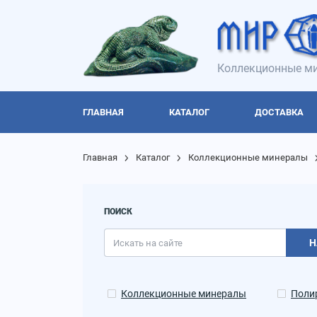
Коллекционные ми
ГЛАВНАЯ
КАТАЛОГ
ДОСТАВКА
Главная
Каталог
Коллекционные минералы
ПОИСК
Н
Коллекционные минералы
Поли