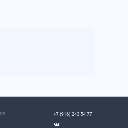
ИЯ
+7 (916) 243 54 77