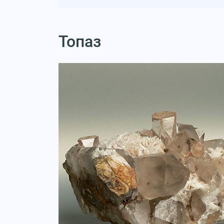
Топаз