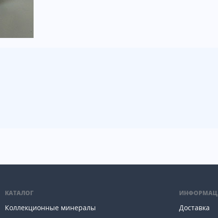
КАТАЛОГ
ИНФОРМАЦ
Коллекционные минералы
Доставка