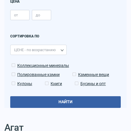
ЦЕНА
СОРТИРОВКА ПО
Коллекционные минералы
Полированные камни
Каменные вещи
Кулоны
Книги
Бусины и опт
НАЙТИ
Агат