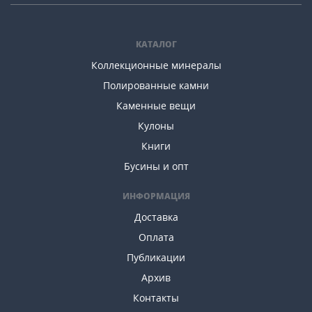
КАТАЛОГ
Коллекционные минералы
Полированные камни
Каменные вещи
Кулоны
Книги
Бусины и опт
ИНФОРМАЦИЯ
Доставка
Оплата
Публикации
Архив
Контакты