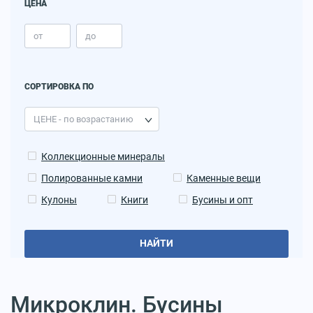
ЦЕНА
СОРТИРОВКА ПО
Коллекционные минералы
Полированные камни
Каменные вещи
Кулоны
Книги
Бусины и опт
НАЙТИ
Микроклин. Бусины