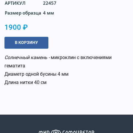
АРТИКУЛ
22457
Размер образца
4 мм
1900 ₽
В КОРЗИНУ
Солнечный камень -
микроклин с включениями
гематита
Диаметр одной бусины 4 мм
Длина нитки 40 см