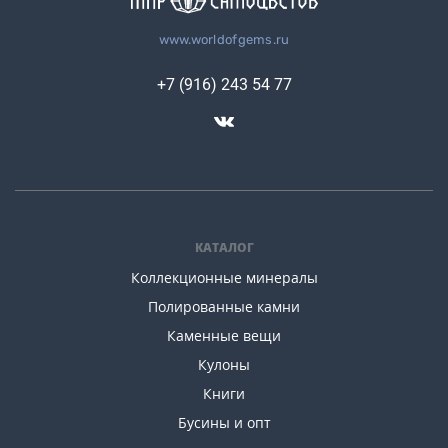
www.worldofgems.ru
+7 (916) 243 54 77
КАТАЛОГ
Коллекционные минералы
Полированные камни
Каменные вещи
Кулоны
Книги
Бусины и опт