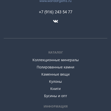
www.worldofgems.ru
+7 (916) 243 54 77
КАТАЛОГ
Коллекционные минералы
Полированные камни
Каменные вещи
Кулоны
Книги
Бусины и опт
ИНФОРМАЦИЯ