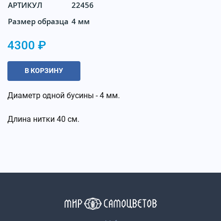
АРТИКУЛ
22456
Размер образца
4 мм
4300 ₽
В КОРЗИНУ
Диаметр одной бусины - 4 мм.
Длина нитки 40 см.