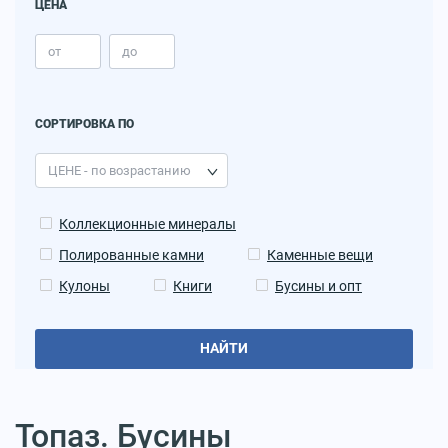
ЦЕНА
СОРТИРОВКА ПО
Коллекционные минералы
Полированные камни
Каменные вещи
Кулоны
Книги
Бусины и опт
НАЙТИ
Топаз. Бусины