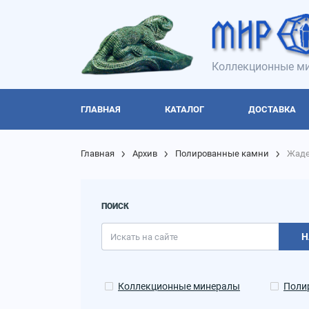
Коллекционные ми
ГЛАВНАЯ
КАТАЛОГ
ДОСТАВКА
Главная
Архив
Полированные камни
Жаде
ПОИСК
Н
Коллекционные минералы
Поли