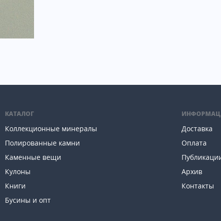
КАТАЛОГ
ИНФОРМАЦ
Коллекционные минералы
Доставка
Полированные камни
Оплата
Каменные вещи
Публикаци
Кулоны
Архив
Книги
Контакты
Бусины и опт