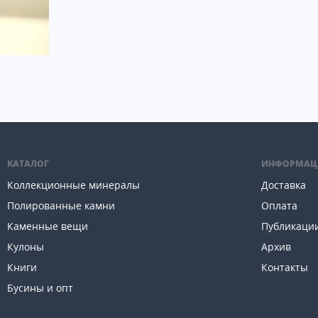
КАТАЛОГ
ИНФОРМАЦ
Коллекционные минералы
Доставка
Полированные камни
Оплата
Каменные вещи
Публикаци
Кулоны
Архив
Книги
Контакты
Бусины и опт