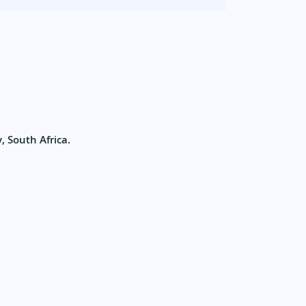
, South Africa.