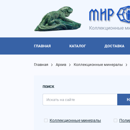
Коллекционные ми
ГЛАВНАЯ
КАТАЛОГ
ДОСТАВКА
Главная
Архив
Коллекционные минералы
ПОИСК
Н
Коллекционные минералы
Поли