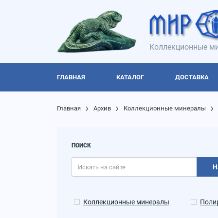
Коллекционные ми
ГЛАВНАЯ
КАТАЛОГ
ДОСТАВКА
Главная
Архив
Коллекционные минералы
ПОИСК
Н
Коллекционные минералы
Поли