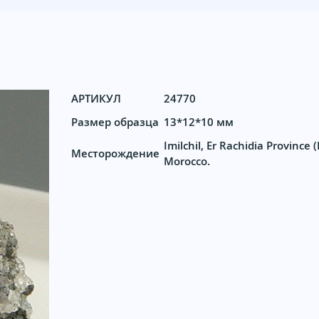
АРТИКУЛ
24770
Размер образца
13*12*10 мм
Imilchil, Er Rachidia Province 
Месторождение
Morocco.