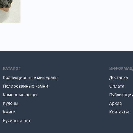
КАТАЛОГ
ИНФОРМАЦ
Коллекционные минералы
Доставка
Полированные камни
Оплата
Каменные вещи
Публикаци
Кулоны
Архив
Книги
Контакты
Бусины и опт