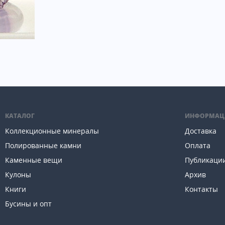
КАТАЛОГ
ИНФОРМАЦ
Коллекционные минералы
Доставка
Полированные камни
Оплата
Каменные вещи
Публикаци
Кулоны
Архив
Книги
Контакты
Бусины и опт