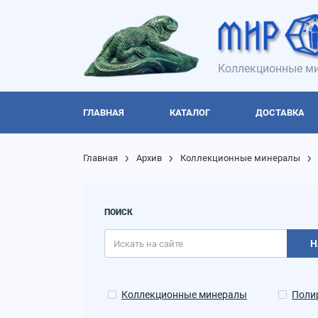
Коллекционные ми
ГЛАВНАЯ
КАТАЛОГ
ДОСТАВКА
Главная
Архив
Коллекционные минералы
ПОИСК
Н
Коллекционные минералы
Поли