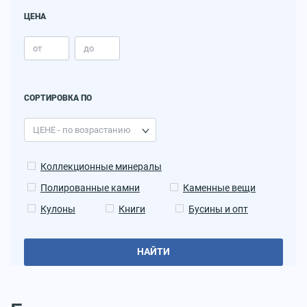
ЦЕНА
СОРТИРОВКА ПО
Коллекционные минералы
Полированные камни
Каменные вещи
Кулоны
Книги
Бусины и опт
НАЙТИ