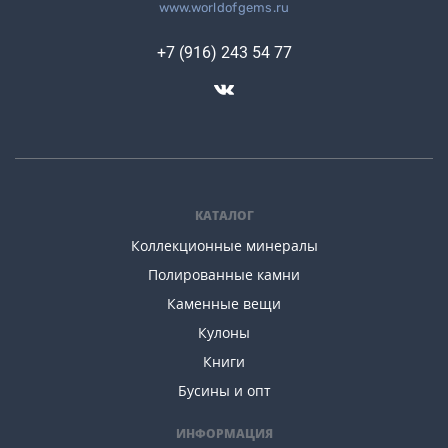
www.worldofgems.ru
+7 (916) 243 54 77
КАТАЛОГ
Коллекционные минералы
Полированные камни
Каменные вещи
Кулоны
Книги
Бусины и опт
ИНФОРМАЦИЯ