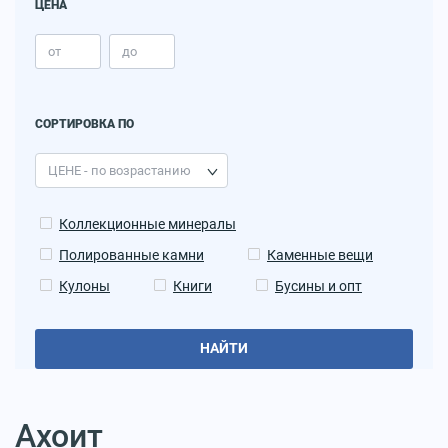
ЦЕНА
СОРТИРОВКА ПО
Коллекционные минералы
Полированные камни
Каменные вещи
Кулоны
Книги
Бусины и опт
НАЙТИ
Ахоит