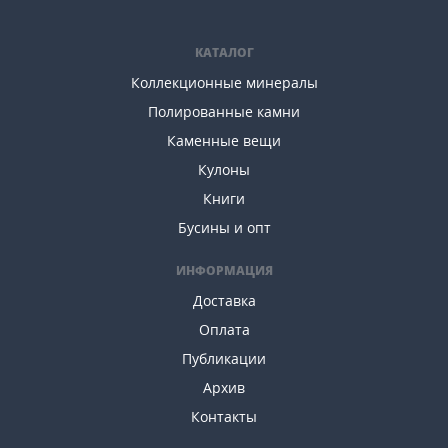
КАТАЛОГ
Коллекционные минералы
Полированные камни
Каменные вещи
Кулоны
Книги
Бусины и опт
ИНФОРМАЦИЯ
Доставка
Оплата
Публикации
Архив
Контакты