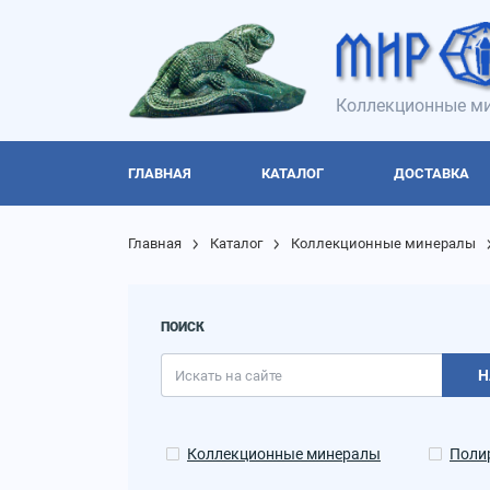
Коллекционные ми
ГЛАВНАЯ
КАТАЛОГ
ДОСТАВКА
Главная
Каталог
Коллекционные минералы
ПОИСК
Н
Коллекционные минералы
Поли