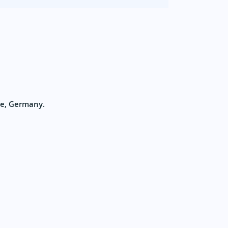
se, Germany.