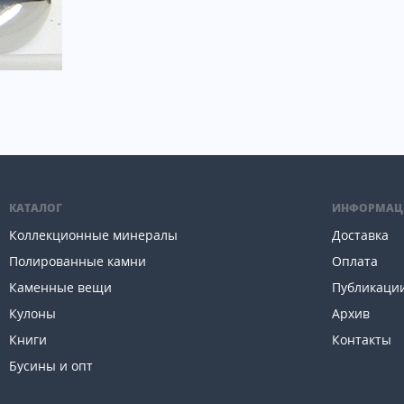
КАТАЛОГ
ИНФОРМАЦ
Коллекционные минералы
Доставка
Полированные камни
Оплата
Каменные вещи
Публикаци
Кулоны
Архив
Книги
Контакты
Бусины и опт