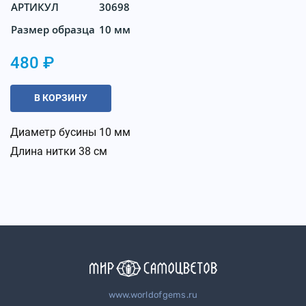
АРТИКУЛ
30698
Размер образца
10 мм
480 ₽
В КОРЗИНУ
Диаметр бусины 10 мм
Длина нитки 38 см
www.worldofgems.ru