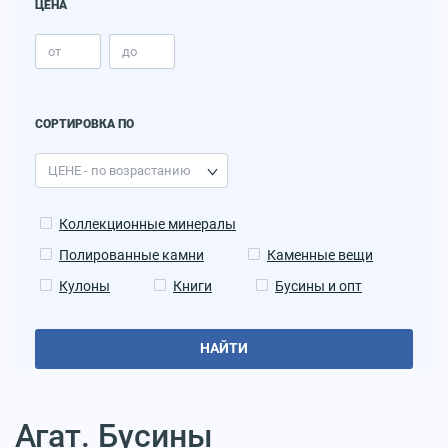
ЦЕНА
СОРТИРОВКА ПО
Коллекционные минералы
Полированные камни
Каменные вещи
Кулоны
Книги
Бусины и опт
НАЙТИ
Агат. Бусины