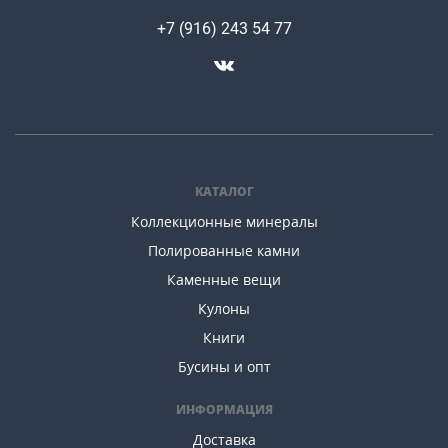
+7 (916) 243 54 77
КАТАЛОГ
Коллекционные минералы
Полированные камни
Каменные вещи
Кулоны
Книги
Бусины и опт
ИНФОРМАЦИЯ
Доставка