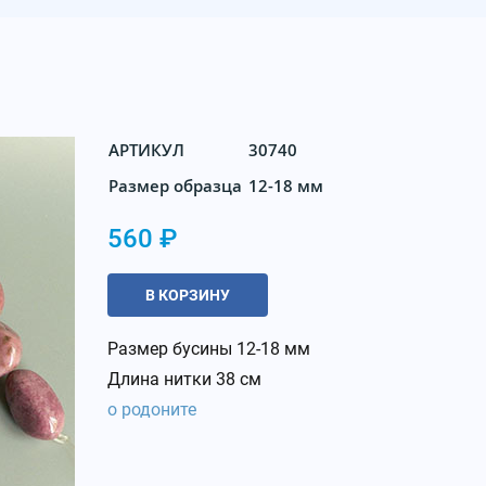
АРТИКУЛ
30740
Размер образца
12-18 мм
560 ₽
В КОРЗИНУ
Размер бусины 12-18 мм
Длина нитки 38 см
о родоните