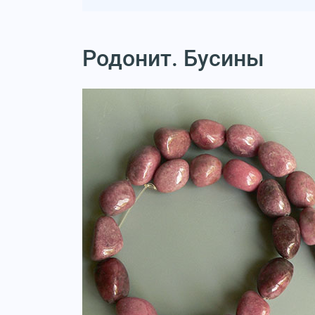
Родонит. Бусины