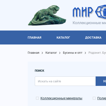
Коллекционные ми
ГЛАВНАЯ
КАТАЛОГ
ДОСТАВКА
Главная
Каталог
Бусины и опт
Родонит. Б
ПОИСК
Н
Коллекционные минералы
Поли