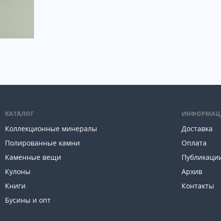
КАТАЛОГ
ИНФОРМАЦ
Коллекционные минералы
Доставка
Полированные камни
Оплата
Каменные вещи
Публикаци
Кулоны
Архив
Книги
Контакты
Бусины и опт